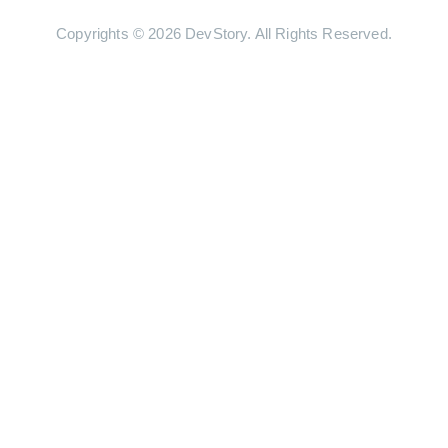
Copyrights © 2026 DevStory. All Rights Reserved.