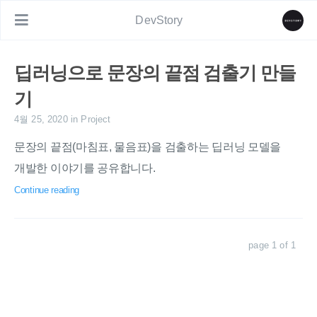
DevStory
딥러닝으로 문장의 끝점 검출기 만들
기
4월 25, 2020
in
Project
문장의 끝점(마침표, 물음표)을 검출하는 딥러닝 모델을
개발한 이야기를 공유합니다.
Continue reading
page 1 of 1