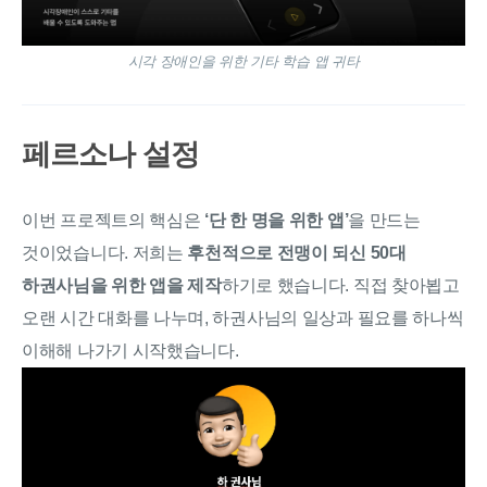
시각 장애인을 위한 기타 학습 앱 귀타
페르소나 설정
이번 프로젝트의 핵심은
‘단 한 명을 위한 앱’
을 만드는
것이었습니다. 저희는
후천적으로 전맹이 되신 50대
하권사님을 위한 앱을 제작
하기로 했습니다. 직접 찾아뵙고
오랜 시간 대화를 나누며, 하권사님의 일상과 필요를 하나씩
이해해 나가기 시작했습니다.