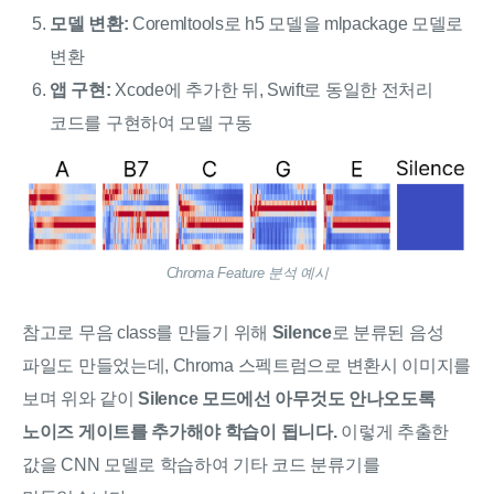
모델 변환:
Coremltools로 h5 모델을 mlpackage 모델로
변환
앱 구현:
Xcode에 추가한 뒤, Swift로 동일한 전처리
코드를 구현하여 모델 구동
Chroma Feature 분석 예시
참고로 무음 class를 만들기 위해
Silence
로 분류된 음성
파일도 만들었는데, Chroma 스펙트럼으로 변환시 이미지를
보며 위와 같이
Silence 모드에선 아무것도 안나오도록
노이즈 게이트를 추가해야 학습이 됩니다.
이렇게 추출한
값을 CNN 모델로 학습하여 기타 코드 분류기를