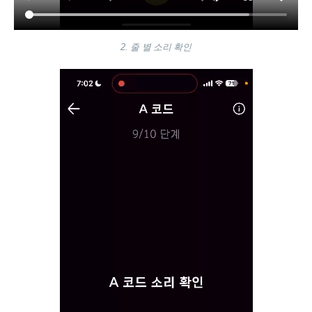
2. 줄 별 소리 확인