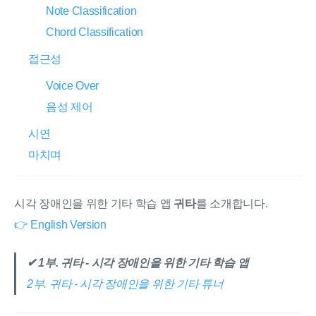
Note Classification
Chord Classification
접근성
Voice Over
음성 제어
시연
마치며
시각 장애인을 위한 기타 학습 앱
귀타
를 소개합니다.
👉 English Version
✔︎ 1부. 귀타 - 시각 장애인을 위한 기타 학습 앱
2부. 귀타 - 시각 장애인을 위한 기타 튜너