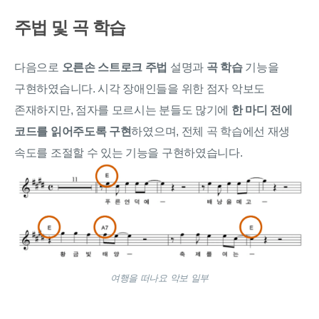
주법 및 곡 학습
다음으로
오른손 스트로크 주법
설명과
곡 학습
기능을
구현하였습니다. 시각 장애인들을 위한 점자 악보도
존재하지만, 점자를 모르시는 분들도 많기에
한 마디 전에
코드를 읽어주도록 구현
하였으며, 전체 곡 학습에선 재생
속도를 조절할 수 있는 기능을 구현하였습니다.
여행을 떠나요 악보 일부