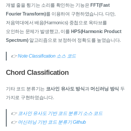
개별 줄을 튕기는 소리를 확인하는 기능은
FFT(Fast
Fourier Transform)
를 이용하여 구현하였습니다. 다만,
저음역대에서 배음(Harmonics) 중첩으로 옥타브를
오인하는 문제가 발생했고, 이를
HPS(Harmonic Product
Spectrum)
알고리즘으로 보정하여 정확도를 높였습니다.
👉
Note Classification 소스 코드
Chord Classification
기타 코드 분류기는
코사인 유사도 방식
과
머신러닝 방식
두
가지로 구현하였습니다.
👉
코사인 유사도 기반 코드 분류기 소스 코드
👉
머신러닝 기반 코드 분류기 Github