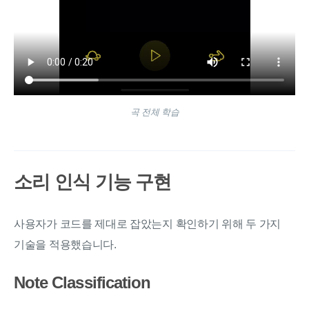
곡 전체 학습
소리 인식 기능 구현
사용자가 코드를 제대로 잡았는지 확인하기 위해 두 가지
기술을 적용했습니다.
Note Classification