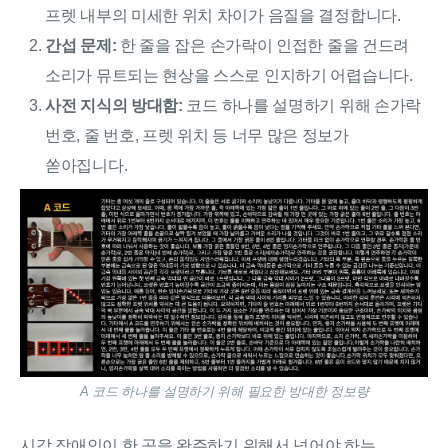
프렛 내부의 미세한 위치 차이가 음질을 결정합니다.
간섭 문제:
한 줄을 잡은 손가락이 인접한 줄을 건드려
소리가 뮤트되는 현상을 스스로 인지하기 어렵습니다.
사전 지식의 방대함:
코드 하나를 설명하기 위해 손가락
번호, 줄 번호, 프렛 위치 등 너무 많은 정보가
쏟아집니다.
A 코드 하나를 설명하기 위해 필요한 방대한 정보량
시각 장애인이 한 곡을 완주하기 위해서 넘어야 하는