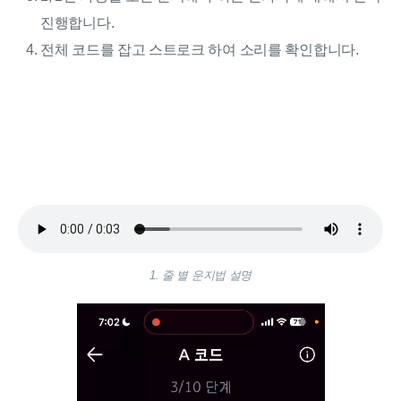
진행합니다.
전체 코드를 잡고 스트로크 하여 소리를 확인합니다.
1. 줄 별 운지법 설명