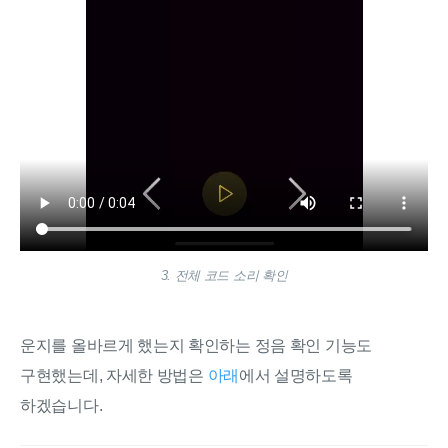
3. 전체 코드 소리 확인
운지를 올바르게 했는지 확인하는 정음 확인 기능도
구현했는데, 자세한 방법은
아래
에서 설명하도록
하겠습니다.