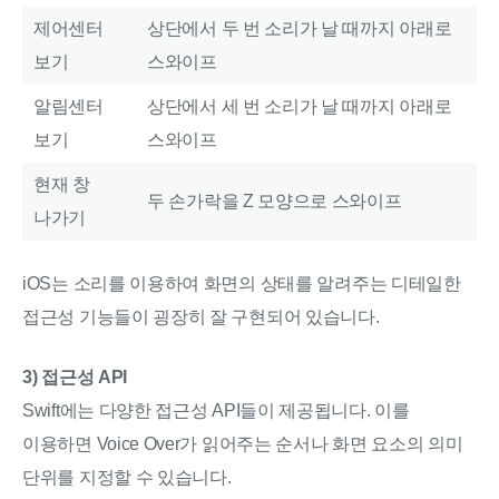
제어센터
상단에서 두 번 소리가 날 때까지 아래로
보기
스와이프
알림센터
상단에서 세 번 소리가 날 때까지 아래로
보기
스와이프
현재 창
두 손가락을 Z 모양으로 스와이프
나가기
iOS는 소리를 이용하여 화면의 상태를 알려주는 디테일한
접근성 기능들이 굉장히 잘 구현되어 있습니다.
3) 접근성 API
Swift에는 다양한 접근성 API들이 제공됩니다. 이를
이용하면 Voice Over가 읽어주는 순서나 화면 요소의 의미
단위를 지정할 수 있습니다.