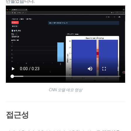
만들었습니다.
CNN 모델 데모 영상
접근성