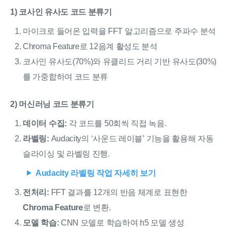
1) 코사인 유사도 코드 분류기
마이크로 들어온 입력을 FFT 알고리즘으로 주파수 분석
Chroma Feature로 12음계 활성도 분석
코사인 유사도(70%)와 유클리드 거리 기반 유사도(30%)
를 가중합하여 코드 분류
2) 머신러닝 코드 분류기
데이터 수집:
각 코드를 50회씩 직접 녹음.
라벨링:
Audacity의 ‘사운드 레이블’ 기능을 활용해 자동
슬라이싱 및 라벨링 진행.
Audacity 라벨링 작업 자세히 보기
전처리:
FFT 결과를 12개의 반음 체계로 표현한
Chroma Feature
로 변환.
모델 학습:
CNN 모델로 학습하여 h5 모델 생성