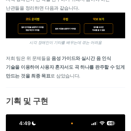
난관들을 정리하면 다음과 같습니다.
시각 장애인이 기타를 배우는데 겪는 어려움
저희 팀은 위 문제들을
음성 가이드와 실시간 음 인식
기술을 이용하여 사용자 혼자서도 곡 하나를 완주할 수 있게
만드는 것을 최종 목표
로 삼았습니다.
기획 및 구현