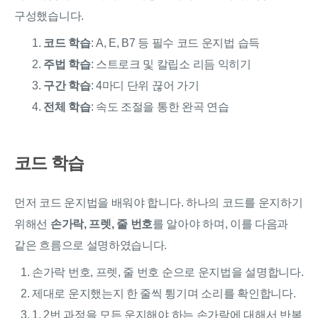
구성했습니다.
코드 학습
: A, E, B7 등 필수 코드 운지법 습득
주법 학습
: 스트로크 및 칼립소 리듬 익히기
구간 학습
: 4마디 단위 끊어 가기
전체 학습
: 속도 조절을 통한 완곡 연습
코드 학습
먼저 코드 운지법을 배워야 합니다. 하나의 코드를 운지하기
위해선
손가락, 프렛, 줄 번호
를 알아야 하며, 이를 다음과
같은 흐름으로 설명하였습니다.
손가락 번호, 프렛, 줄 번호 순으로 운지법을 설명합니다.
제대로 운지했는지 한 줄씩 튕기며 소리를 확인합니다.
1, 2번 과정을 모든 운지해야 하는 손가락에 대해서 반복