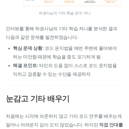
하권사님의 기타 학습 유저 저니
인터뷰를 통해 하권사님의 기타 학습 저니를 분석한 결과
다음과 같은 문제를 발견하였습니다.
핵심 문제 상황:
코드 운지법을 매번 주변에 물어봐야
하는 미안함 때문에 학습을 중도 포기하게 됨
해결 포인트:
타인의 도움 없이 스스로 코드 운지법을
익히고 검증할 수 있는 수단을 제공하자
눈감고 기타 배우기
처음에는 시각에 의존하지 않고 기타 코드 연주를 배우는게
얼마나 어려운지 감이 오지 않았습니다. 하지만
직접 안대를