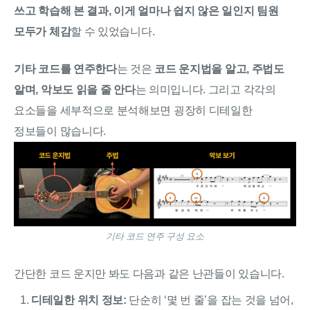
쓰고 학습해 본 결과, 이게 얼마나 쉽지 않은 일인지 팀원
모두가 체감
할 수 있었습니다.
기타 코드를 연주한다
는 것은
코드 운지법을 알고, 주법도
알며, 악보도 읽을 줄 안다
는 의미입니다. 그리고 각각의
요소들을 세부적으로 분석해보면 굉장히 디테일한
정보들이 많습니다.
기타 코드 연주 구성 요소
간단한 코드 운지만 봐도 다음과 같은 난관들이 있습니다.
디테일한 위치 정보:
단순히 ‘몇 번 줄’을 잡는 것을 넘어,