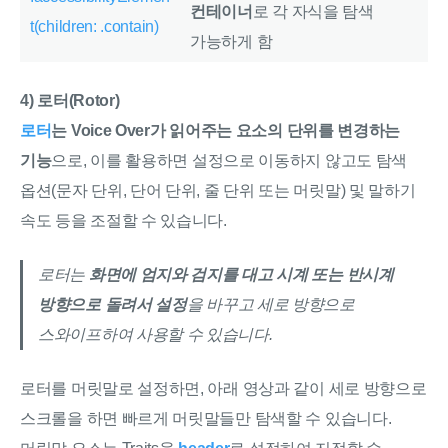
컨테이너
로 각 자식을 탐색
t(children: .contain)
가능하게 함
4) 로터(Rotor)
로터
는 Voice Over가 읽어주는 요소의 단위를 변경하는
기능
으로, 이를 활용하면 설정으로 이동하지 않고도 탐색
옵션(문자 단위, 단어 단위, 줄 단위 또는 머릿말) 및 말하기
속도 등을 조절할 수 있습니다.
로터는
화면에 엄지와 검지를 대고 시계 또는 반시계
방향으로 돌려서 설정
을 바꾸고 세로 방향으로
스와이프하여 사용할 수 있습니다.
로터를 머릿말로 설정하면, 아래 영상과 같이 세로 방향으로
스크롤을 하면 빠르게 머릿말들만 탐색할 수 있습니다.